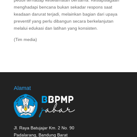
menghadapi bencana bukan sekadar respons saat
keadaan darurat terjadi, melainkan bagian dari upaya
preventif yang perlu dibangun secara berkelanjutan
melalui edukasi dan latihan yang konsisten.
(Tim media)
Alamat
Jl. Raya Batujajar Km. 2 No. 90
Padalarang, Bandung Barat