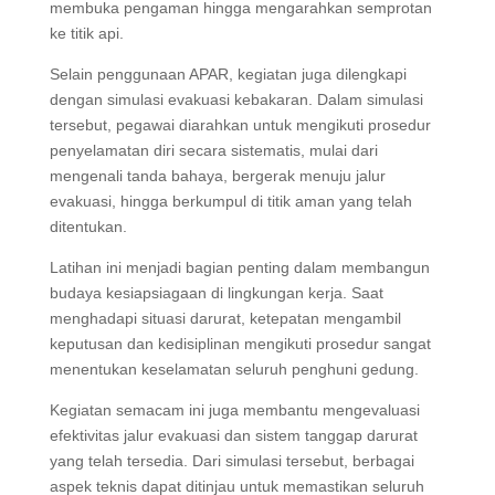
membuka pengaman hingga mengarahkan semprotan
ke titik api.
Selain penggunaan APAR, kegiatan juga dilengkapi
dengan simulasi evakuasi kebakaran. Dalam simulasi
tersebut, pegawai diarahkan untuk mengikuti prosedur
penyelamatan diri secara sistematis, mulai dari
mengenali tanda bahaya, bergerak menuju jalur
evakuasi, hingga berkumpul di titik aman yang telah
ditentukan.
Latihan ini menjadi bagian penting dalam membangun
budaya kesiapsiagaan di lingkungan kerja. Saat
menghadapi situasi darurat, ketepatan mengambil
keputusan dan kedisiplinan mengikuti prosedur sangat
menentukan keselamatan seluruh penghuni gedung.
Kegiatan semacam ini juga membantu mengevaluasi
efektivitas jalur evakuasi dan sistem tanggap darurat
yang telah tersedia. Dari simulasi tersebut, berbagai
aspek teknis dapat ditinjau untuk memastikan seluruh