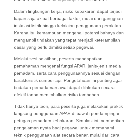
Dalam lingkungan kerja, risiko kebakaran dapat terjadi
kapan saja akibat berbagai faktor, mulai dari gangguan
instalasi listrik hingga kelalaian penggunaan peralatan.
Karena itu, kemampuan mengenali potensi bahaya dan
mengambil tindakan yang tepat menjadi keterampilan
dasar yang perlu dimiliki setiap pegawai.
Melalui sesi pelatihan, peserta mendapatkan
pemahaman mengenai fungsi APAR, jenis-jenis media
pemadam, serta cara penggunaannya sesuai dengan
karakteristik sumber api. Pengetahuan ini penting agar
tindakan pemadaman awal dapat dilakukan secara
efektif tanpa menimbulkan risiko tambahan.
Tidak hanya teori, para peserta juga melakukan praktik
langsung penggunaan APAR di bawah pendampingan
petugas pemadam kebakaran. Simulasi ini memberikan
pengalaman nyata bagi pegawai untuk memahami
teknik penggunaan alat secara benar, mulai dari cara