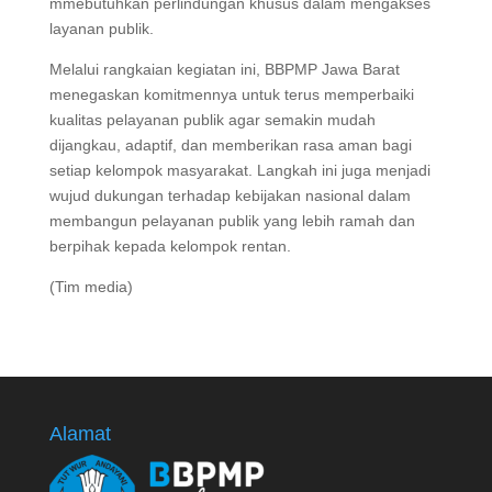
mmebutuhkan perlindungan khusus dalam mengakses
layanan publik.
Melalui rangkaian kegiatan ini, BBPMP Jawa Barat
menegaskan komitmennya untuk terus memperbaiki
kualitas pelayanan publik agar semakin mudah
dijangkau, adaptif, dan memberikan rasa aman bagi
setiap kelompok masyarakat. Langkah ini juga menjadi
wujud dukungan terhadap kebijakan nasional dalam
membangun pelayanan publik yang lebih ramah dan
berpihak kepada kelompok rentan.
(Tim media)
Alamat