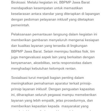
Biroksasi. Melalui kegiatan ini, BBPMP Jawa Barat
mendapatkan kesempatan untuk memastikan
keselarasan antara standar yang diterapkan di lapangan
dengan pedoman pelayanan inklusif yang ditetapkan
pemerintah.
Pelaksanaan pemantauan langsung dalam kegiatan ini
memberikan gambaran menyeluruh mengenai kesiapan
dan kualitas layanan yang tersedia di lingkungan
BBPMP Jawa Barat. Selain meninjau fasilitas fisik, tim
juga mengevaluasi aspek lain yang berkaitan dengan
kenyamanan, aksebilitas, serta responsivitas dalam
menghadapi kebutuhan kelompok rentan.
Sosialisasi turut menjadi bagian penting dalam
meningkatkan pemahaman aparatur terkait prinsip-
prinsip layanan inklusif. Dengan penguatan kapasitas
ini, diharapkan seluruh pegawai mampu memeberikan
layanan yang lebih empatik, jelas prosedurmya, dan
memberikan kepastian kepada masyarakat yang