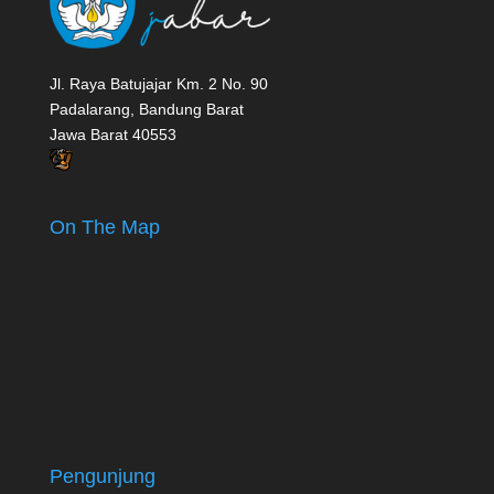
Jl. Raya Batujajar Km. 2 No. 90
Padalarang, Bandung Barat
Jawa Barat 40553
On The Map
Pengunjung