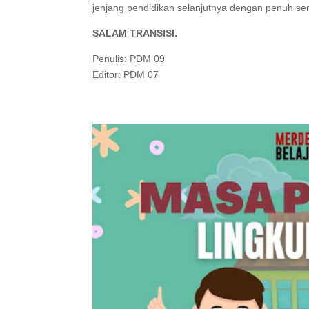
jenjang pendidikan selanjutnya dengan penuh s
SALAM TRANSISI.
Penulis: PDM 09
Editor: PDM 07