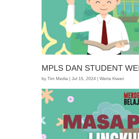
MPLS DAN STUDENT WE
by
Tim Media
|
Jul 15, 2024
|
Warta Kiwari