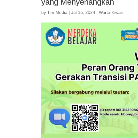
yang Menyenangkan
by
Tim Media
|
Jul 15, 2024
|
Warta Kiwari