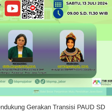
endukung Gerakan Transisi PAUD SD