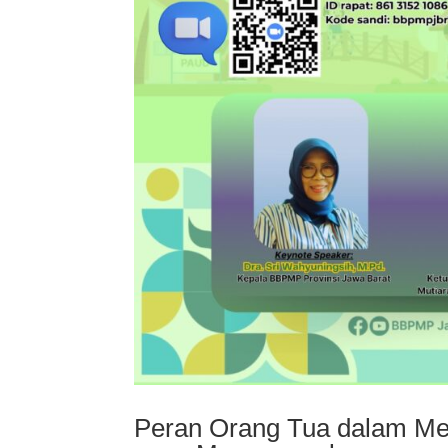
Peran Orang Tua dalam M