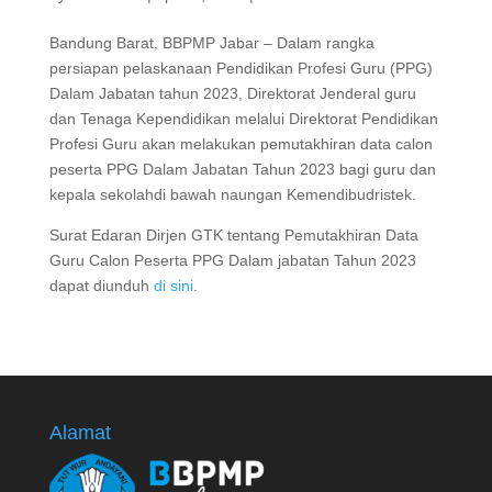
Bandung Barat, BBPMP Jabar – Dalam rangka
persiapan pelaskanaan Pendidikan Profesi Guru (PPG)
Dalam Jabatan tahun 2023, Direktorat Jenderal guru
dan Tenaga Kependidikan melalui Direktorat Pendidikan
Profesi Guru akan melakukan pemutakhiran data calon
peserta PPG Dalam Jabatan Tahun 2023 bagi guru dan
kepala sekolahdi bawah naungan Kemendibudristek.
Surat Edaran Dirjen GTK tentang Pemutakhiran Data
Guru Calon Peserta PPG Dalam jabatan Tahun 2023
dapat diunduh
di sini
.
Alamat