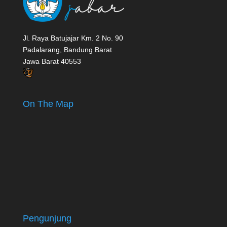
Jl. Raya Batujajar Km. 2 No. 90
Padalarang, Bandung Barat
Jawa Barat 40553
On The Map
Pengunjung