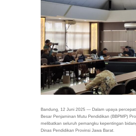
Bandung, 12 Juni 2025 — Dalam upaya percepatan
Besar Penjaminan Mutu Pendidikan (BBPMP) Provi
melibatkan seluruh pemangku kepentingan bidang
Dinas Pendidikan Provinsi Jawa Barat.