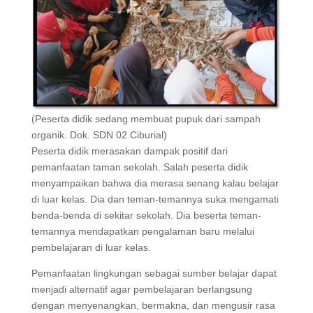
(Peserta didik sedang membuat pupuk dari sampah
organik. Dok. SDN 02 Ciburial)
Peserta didik merasakan dampak positif dari
pemanfaatan taman sekolah. Salah peserta didik
menyampaikan bahwa dia merasa senang kalau belajar
di luar kelas. Dia dan teman-temannya suka mengamati
benda-benda di sekitar sekolah. Dia beserta teman-
temannya mendapatkan pengalaman baru melalui
pembelajaran di luar kelas.
Pemanfaatan lingkungan sebagai sumber belajar dapat
menjadi alternatif agar pembelajaran berlangsung
dengan menyenangkan, bermakna, dan mengusir rasa