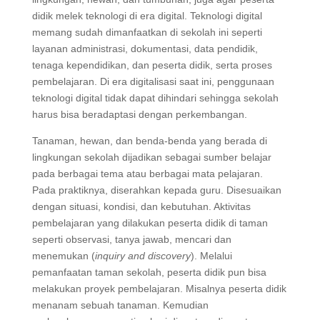
didik melek teknologi di era digital. Teknologi digital
memang sudah dimanfaatkan di sekolah ini seperti
layanan administrasi, dokumentasi, data pendidik,
tenaga kependidikan, dan peserta didik, serta proses
pembelajaran. Di era digitalisasi saat ini, penggunaan
teknologi digital tidak dapat dihindari sehingga sekolah
harus bisa beradaptasi dengan perkembangan.
Tanaman, hewan, dan benda-benda yang berada di
lingkungan sekolah dijadikan sebagai sumber belajar
pada berbagai tema atau berbagai mata pelajaran.
Pada praktiknya, diserahkan kepada guru. Disesuaikan
dengan situasi, kondisi, dan kebutuhan. Aktivitas
pembelajaran yang dilakukan peserta didik di taman
seperti observasi, tanya jawab, mencari dan
menemukan (
inquiry and discovery
). Melalui
pemanfaatan taman sekolah, peserta didik pun bisa
melakukan proyek pembelajaran. Misalnya peserta didik
menanam sebuah tanaman. Kemudian