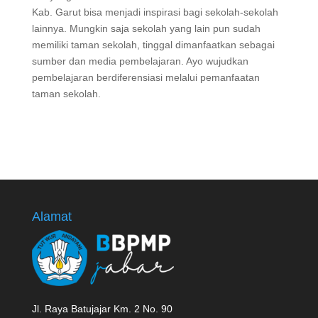
Kab. Garut bisa menjadi inspirasi bagi sekolah-sekolah
lainnya. Mungkin saja sekolah yang lain pun sudah
memiliki taman sekolah, tinggal dimanfaatkan sebagai
sumber dan media pembelajaran. Ayo wujudkan
pembelajaran berdiferensiasi melalui pemanfaatan
taman sekolah.
Alamat
Jl. Raya Batujajar Km. 2 No. 90