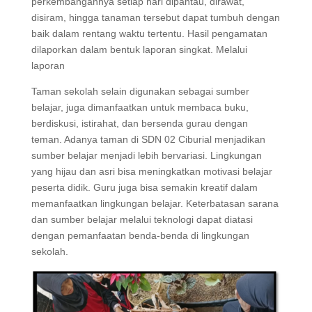
perkembangannya setiap hari dipantau, dirawat,
disiram, hingga tanaman tersebut dapat tumbuh dengan
baik dalam rentang waktu tertentu. Hasil pengamatan
dilaporkan dalam bentuk laporan singkat. Melalui
laporan
Taman sekolah selain digunakan sebagai sumber
belajar, juga dimanfaatkan untuk membaca buku,
berdiskusi, istirahat, dan bersenda gurau dengan
teman. Adanya taman di SDN 02 Ciburial menjadikan
sumber belajar menjadi lebih bervariasi. Lingkungan
yang hijau dan asri bisa meningkatkan motivasi belajar
peserta didik. Guru juga bisa semakin kreatif dalam
memanfaatkan lingkungan belajar. Keterbatasan sarana
dan sumber belajar melalui teknologi dapat diatasi
dengan pemanfaatan benda-benda di lingkungan
sekolah.