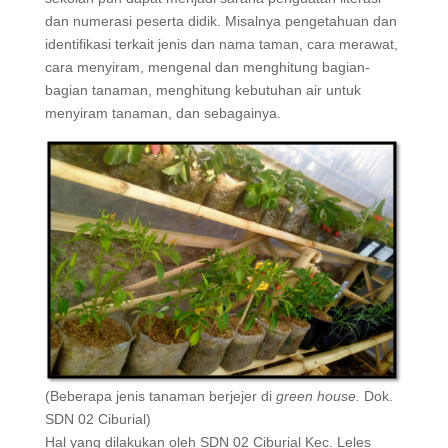
dan numerasi peserta didik. Misalnya pengetahuan dan
identifikasi terkait jenis dan nama taman, cara merawat,
cara menyiram, mengenal dan menghitung bagian-
bagian tanaman, menghitung kebutuhan air untuk
menyiram tanaman, dan sebagainya.
(Beberapa jenis tanaman berjejer di
green house.
Dok.
SDN 02 Ciburial)
Hal yang dilakukan oleh SDN 02 Ciburial Kec. Leles