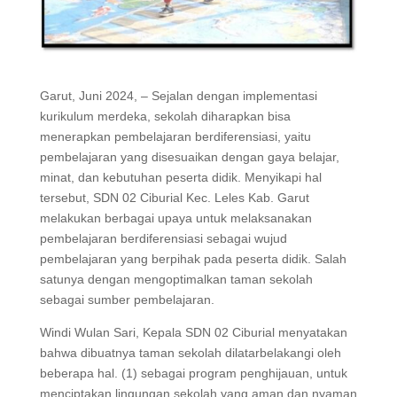
Garut, Juni 2024, – Sejalan dengan implementasi
kurikulum merdeka, sekolah diharapkan bisa
menerapkan pembelajaran berdiferensiasi, yaitu
pembelajaran yang disesuaikan dengan gaya belajar,
minat, dan kebutuhan peserta didik. Menyikapi hal
tersebut, SDN 02 Ciburial Kec. Leles Kab. Garut
melakukan berbagai upaya untuk melaksanakan
pembelajaran berdiferensiasi sebagai wujud
pembelajaran yang berpihak pada peserta didik. Salah
satunya dengan mengoptimalkan taman sekolah
sebagai sumber pembelajaran.
Windi Wulan Sari, Kepala SDN 02 Ciburial menyatakan
bahwa dibuatnya taman sekolah dilatarbelakangi oleh
beberapa hal. (1) sebagai program penghijauan, untuk
menciptakan lingungan sekolah yang aman dan nyaman