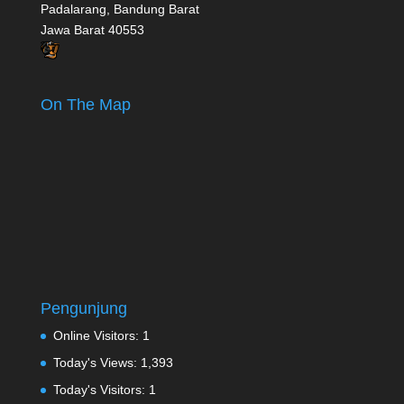
Padalarang, Bandung Barat
Jawa Barat 40553
On The Map
Pengunjung
Online Visitors:
1
Today's Views:
1,393
Today's Visitors:
1