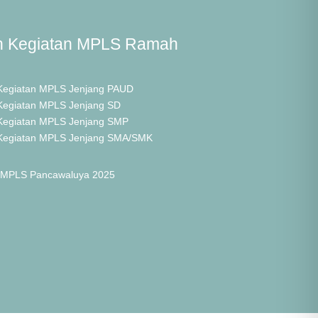
n Kegiatan MPLS Ramah
Kegiatan MPLS Jenjang PAUD
Kegiatan MPLS Jenjang SD
Kegiatan MPLS Jenjang SMP
Kegiatan MPLS Jenjang SMA/SMK
 MPLS Pancawaluya 2025